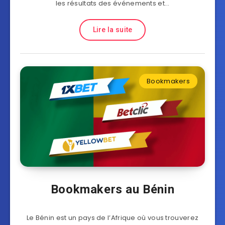
les résultats des événements et…
Lire la suite
Bookmakers
Bookmakers au Bénin
Le Bénin est un pays de l’Afrique où vous trouverez