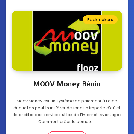
Bookmakers
MOOV Money Bénin
Moov Money est un système de paiement à l’aide
duquel on peut transférer de fonds n’importe d’où et
de profiter des services utiles de l’internet. Avantages
Comment créer le compte…