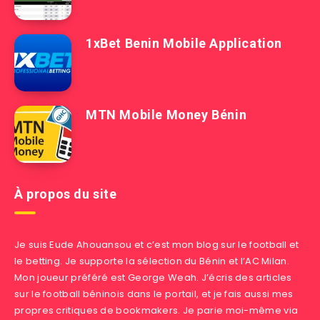
1xBet Benin Mobile Application
MTN Mobile Money Bénin
À propos du site
Je suis Eude Ahouansou et c’est mon blog sur le football et
le betting. Je supporte la sélection du Bénin et l’AC Milan.
Mon joueur préféré est George Weah. J’écris des articles
sur le football béninois dans le portail, et je fais aussi mes
propres critiques de bookmakers. Je parie moi-même via