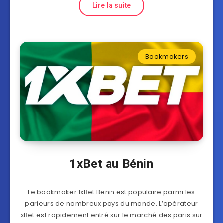
Lire la suite
Bookmakers
1xBet au Bénin
Le bookmaker 1xBet Benin est populaire parmi les
parieurs de nombreux pays du monde. L’opérateur
xBet est rapidement entré sur le marché des paris sur