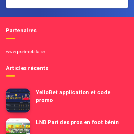
Partenaires
www.parimobile.sn
Articles récents
YelloBet application et code
promo
LNB Pari des pros en foot bénin