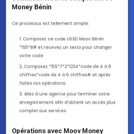
Money Bénin
Ce processus est tellement simple:
Composez ce code USSD Moov Bénin
*155*8# et recevez un texto pour changer
votre code
Composez *155*7*2*1234*code de 4 à 6
chiffres*code de 4 à 6 chiffres# et après
faites vos opérations.
Allez à une agence pour terminer votre
enregistrement afin d’obtenir un accès plus
complet aux services
Opérations avec Moov Money