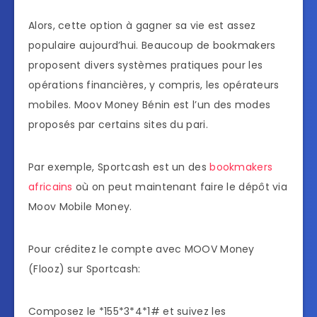
Alors, cette option à gagner sa vie est assez
populaire aujourd’hui. Beaucoup de bookmakers
proposent divers systèmes pratiques pour les
opérations financières, y compris, les opérateurs
mobiles. Moov Money Bénin est l’un des modes
proposés par certains sites du pari.
Par exemple, Sportcash est un des
bookmakers
africains
où on peut maintenant faire le dépôt via
Moov Mobile Money.
Pour créditez le compte avec MOOV Money
(Flooz) sur Sportcash:
Composez le *155*3*4*1# et suivez les