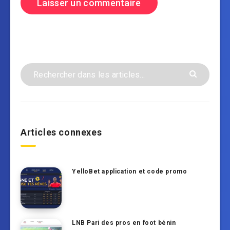
Articles connexes
YelloBet application et code promo
LNB Pari des pros en foot bénin