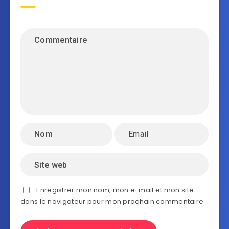
Enregistrer mon nom, mon e-mail et mon site
dans le navigateur pour mon prochain commentaire.