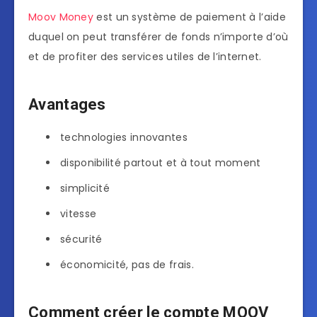
Moov Money
est un système de paiement à l’aide
duquel on peut transférer de fonds n’importe d’où
et de profiter des services utiles de l’internet.
Avantages
technologies innovantes
disponibilité partout et à tout moment
simplicité
vitesse
sécurité
économicité, pas de frais.
Comment créer le compte MOOV