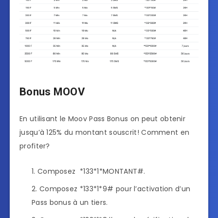
Bonus MOOV
En utilisant le Moov Pass Bonus on peut obtenir
jusqu’à 125% du montant souscrit! Comment en
profiter?
Composez *133*1*MONTANT#.
Composez *133*1*9# pour l’activation d’un
Pass bonus à un tiers.