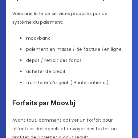
Voici une liste de services proposés par ce
système du paiement:
moovbank
paiement en masse / de facture /en ligne
depot / retrait des fonds
acheter de credit
transferer d’argent ( + international)
Forfaits par Moov.bj
Avant tout, comment activer un forfait pour
effectuer des appels et envoyer des textos ou
profiter de l’Internet à coût réduit.