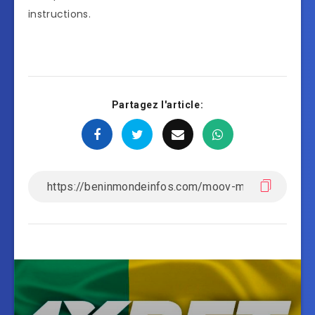
instructions.
Partagez l'article: