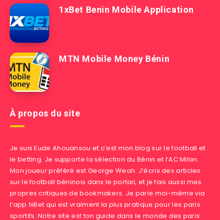
1xBet Benin Mobile Application
MTN Mobile Money Bénin
À propos du site
Je suis Eude Ahouansou et c’est mon blog sur le football et
le betting. Je supporte la sélection du Bénin et l’AC Milan.
Mon joueur préféré est George Weah. J’écris des articles
sur le football béninois dans le portail, et je fais aussi mes
propres critiques de bookmakers. Je parie moi-même via
l’app
1xBet
qui est vraiment la plus pratique pour les paris
sportifs. Notre site est ton guide dans le monde des paris