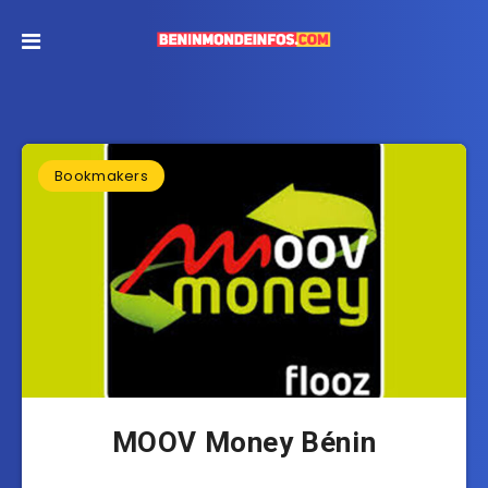
Bookmakers
MOOV Money Bénin