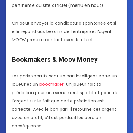
pertinente du site officiel (menu en haut).
On peut envoyer la candidature spontanée et si
elle répond aux besoins de l’entreprise, l’agent
MOOV prendra contact avec le client.
Bookmakers & Moov Money
Les paris sportifs sont un pari intelligent entre un
joueur et un
bookmaker
: un joueur fait sa
prédiction pour un événement sportif et parie de
l’argent sur le fait que cette prédiction est
correcte. Avec le bon pari, il retourne cet argent
avec un profit, s’il est perdu, il les perd en
conséquence.