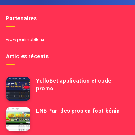
Partenaires
www.parimobile.sn
Articles récents
YelloBet application et code
promo
LNB Pari des pros en foot bénin